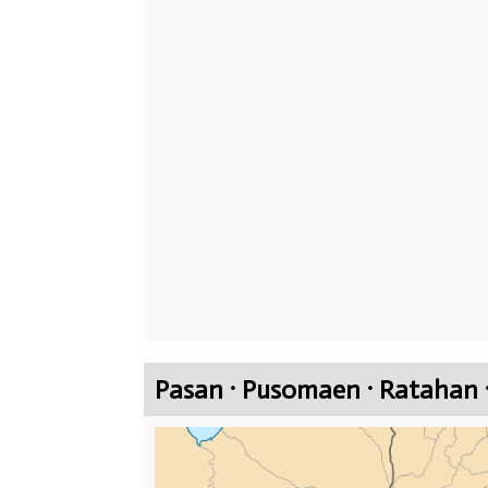
Pasan · Pusomaen · Ratahan 