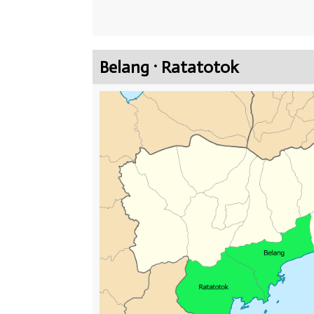
Belang · Ratatotok