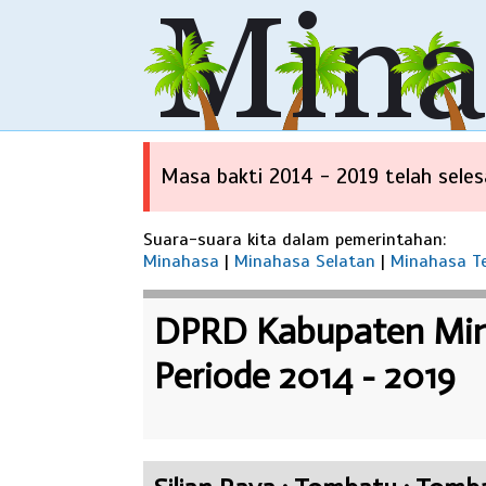
Masa bakti 2014 - 2019 telah selesa
Suara-suara kita dalam pemerintahan:
Minahasa
|
Minahasa Selatan
|
Minahasa T
DPRD Kabupaten Min
Periode 2014 - 2019