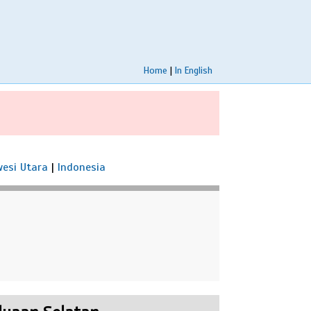
Home
|
In English
wesi Utara
|
Indonesia